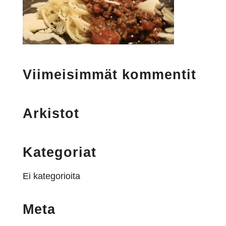
Viimeisimmät kommentit
Arkistot
Kategoriat
Ei kategorioita
Meta